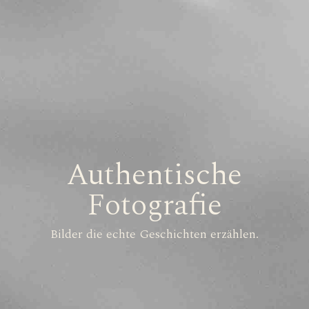
Authentische
Fotografie
Bilder die echte Geschichten erzählen.