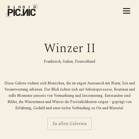
Winzer II
Frankreich, Italien, Deutschland
Diese Galerie widmet sich Menschen, die im engen Austausch mit Natur, Zeit und
Verantwortung arbeiten. Der Blick richtet sich auf Arbeitsprozesse, Routinen und
stille Momente jenseits von Vermarktung und Inszenierung. Entstanden sind
Bilder, die Winzerinnen und Winzer als Persönlichkeiten zeigen – geprägt von
Erfahrung, Geduld und einer tiefen Verbindung zu Ort und Material.
Zu allen Galerien