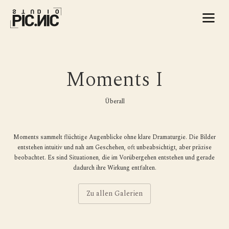
Moments I
Überall
Moments sammelt flüchtige Augenblicke ohne klare Dramaturgie. Die Bilder
entstehen intuitiv und nah am Geschehen, oft unbeabsichtigt, aber präzise
beobachtet. Es sind Situationen, die im Vorübergehen entstehen und gerade
dadurch ihre Wirkung entfalten.
Zu allen Galerien