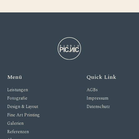
Menü
Quick Link
Leistungen
AGBs
Fotografie
Impressum
Design & Layout
Datenschutz
Fine Art Printing
Galerien
Referenzen