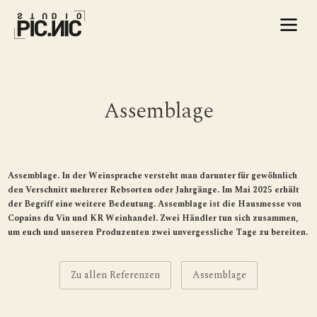
Assemblage
Assemblage. In der Weinsprache versteht man darunter für gewöhnlich
den Verschnitt mehrerer Rebsorten oder Jahrgänge. Im Mai 2025 erhält
der Begriff eine weitere Bedeutung. Assemblage ist die Hausmesse von
Copains du Vin und KR Weinhandel. Zwei Händler tun sich zusammen,
um euch und unseren Produzenten zwei unvergessliche Tage zu bereiten.
Zu allen Referenzen
Assemblage