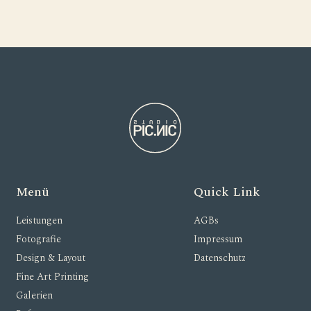
Menü
Quick Link
Leistungen
AGBs
Fotografie
Impressum
Design & Layout
Datenschutz
Fine Art Printing
Galerien