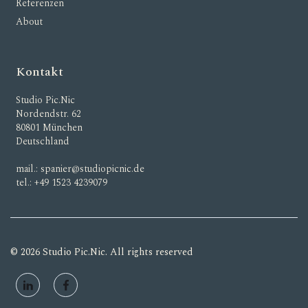
Referenzen
About
Kontakt
Studio Pic.Nic
Nordendstr. 62
80801 München
Deutschland
mail.:
spanier@studiopicnic.de
tel.:
+49 1523 4239079
© 2026 Studio Pic.Nic. All rights reserved