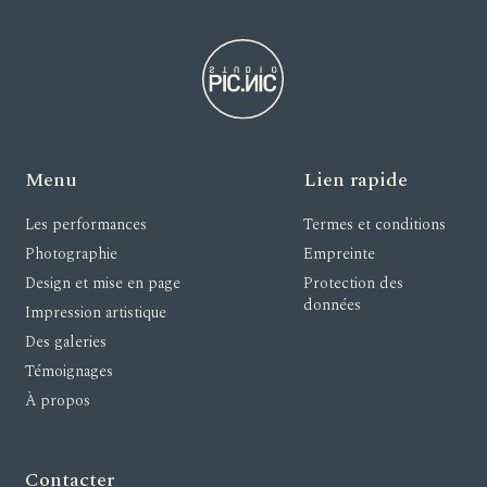
Menu
Lien rapide
Les performances
Termes et conditions
Photographie
Empreinte
Design et mise en page
Protection des
données
Impression artistique
Des galeries
Témoignages
À propos
Contacter