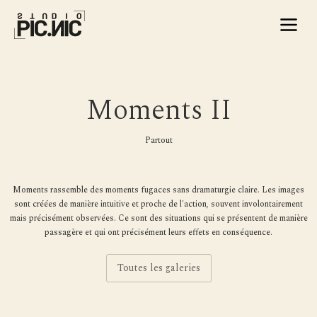
Moments II
Partout
Moments rassemble des moments fugaces sans dramaturgie claire. Les images
sont créées de manière intuitive et proche de l'action, souvent involontairement
mais précisément observées. Ce sont des situations qui se présentent de manière
passagère et qui ont précisément leurs effets en conséquence.
Toutes les galeries