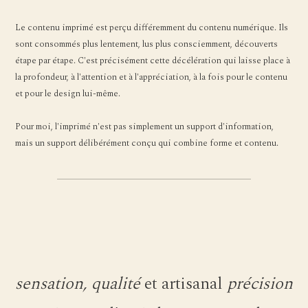
Le contenu imprimé est perçu différemment du contenu numérique. Ils
sont consommés plus lentement, lus plus consciemment, découverts
étape par étape. C'est précisément cette décélération qui laisse place à
la profondeur, à l'attention et à l'appréciation, à la fois pour le contenu
et pour le design lui-même.
Pour moi, l'imprimé n'est pas simplement un support d'information,
mais un support délibérément conçu qui combine forme et contenu.
sensation, qualité
et artisanal
précision