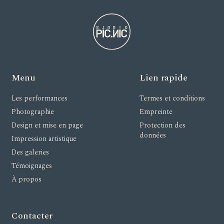
Menu
Lien rapide
Les performances
Termes et conditions
Photographie
Empreinte
Design et mise en page
Protection des
données
Impression artistique
Des galeries
Témoignages
À propos
Contacter