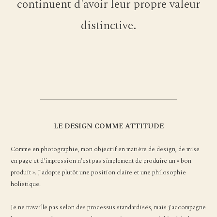
continuent d'avoir leur propre valeur
distinctive.
LE DESIGN COMME ATTITUDE
Comme en photographie, mon objectif en matière de design, de mise
en page et d'impression n'est pas simplement de produire un « bon
produit ». J'adopte plutôt une position claire et une philosophie
holistique.
Je ne travaille pas selon des processus standardisés, mais j'accompagne