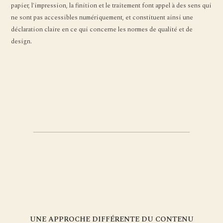
papier, l'impression, la finition et le traitement font appel à des sens qui
ne sont pas accessibles numériquement, et constituent ainsi une
déclaration claire en ce qui concerne les normes de qualité et de
design.
UNE APPROCHE DIFFÉRENTE DU CONTENU