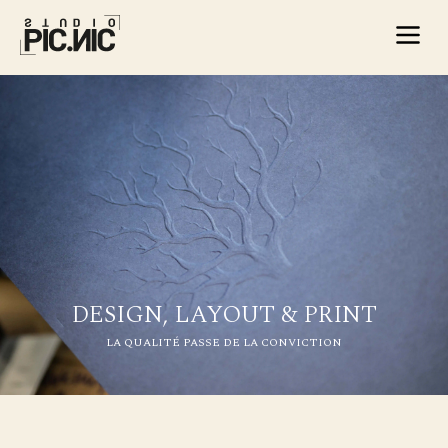
DESIGN, LAYOUT & PRINT
LA QUALITÉ PASSE DE LA CONVICTION