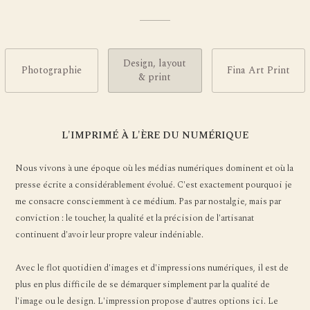
Design, layout
Photographie
Fina Art Print
& print
L'IMPRIMÉ À L'ÈRE DU NUMÉRIQUE
Nous vivons à une époque où les médias numériques dominent et où la
presse écrite a considérablement évolué. C'est exactement pourquoi je
me consacre consciemment à ce médium. Pas par nostalgie, mais par
conviction : le toucher, la qualité et la précision de l'artisanat
continuent d'avoir leur propre valeur indéniable.
Avec le flot quotidien d'images et d'impressions numériques, il est de
plus en plus difficile de se démarquer simplement par la qualité de
l'image ou le design. L'impression propose d'autres options ici. Le