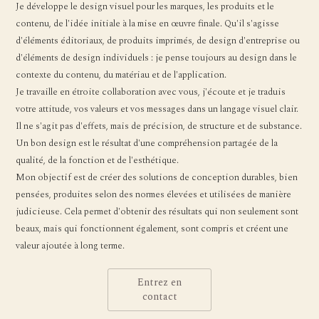
Je développe le design visuel pour les marques, les produits et le
contenu, de l'idée initiale à la mise en œuvre finale. Qu'il s'agisse
d'éléments éditoriaux, de produits imprimés, de design d'entreprise ou
d'éléments de design individuels : je pense toujours au design dans le
contexte du contenu, du matériau et de l'application.
Je travaille en étroite collaboration avec vous, j'écoute et je traduis
votre attitude, vos valeurs et vos messages dans un langage visuel clair.
Il ne s'agit pas d'effets, mais de précision, de structure et de substance.
Un bon design est le résultat d'une compréhension partagée de la
qualité, de la fonction et de l'esthétique.
Mon objectif est de créer des solutions de conception durables, bien
pensées, produites selon des normes élevées et utilisées de manière
judicieuse. Cela permet d'obtenir des résultats qui non seulement sont
beaux, mais qui fonctionnent également, sont compris et créent une
valeur ajoutée à long terme.
Entrez en
contact