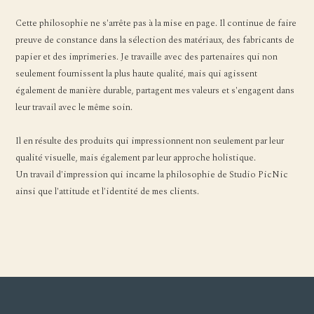
Cette philosophie ne s'arrête pas à la mise en page. Il continue de faire
preuve de constance dans la sélection des matériaux, des fabricants de
papier et des imprimeries. Je travaille avec des partenaires qui non
seulement fournissent la plus haute qualité, mais qui agissent
également de manière durable, partagent mes valeurs et s'engagent dans
leur travail avec le même soin.
Il en résulte des produits qui impressionnent non seulement par leur
qualité visuelle, mais également par leur approche holistique.
Un travail d'impression qui incarne la philosophie de Studio PicNic
ainsi que l'attitude et l'identité de mes clients.